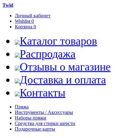
Twid
Личный кабинет
Wishlist
0
Корзина
0
Каталог товаров
Распродажа
Отзывы о магазине
Доставка и оплата
Контакты
Пряжа
Инструменты / Аксессуары
Наборы пряжи
Средства для стирки шерсти
Подарочные карты