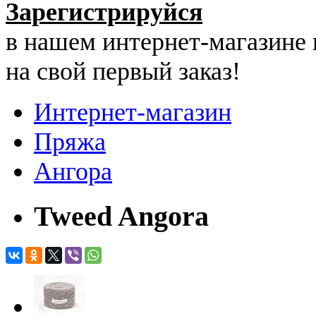
Зарегистрируйся
в нашем интернет-магазине
на свой первый заказ!
Интернет-магазин
Пряжа
Ангора
Tweed Angora