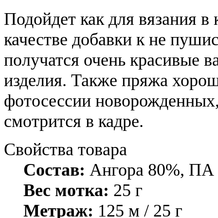
Подойдет как для вязания в 
качестве добавки к не пушис
получатся очень красивые в
изделия. Также пряжа хорош
фотосессии новорожденных, 
смотрится в кадре.
Свойства товара
Состав:
Ангора 80%, ПА 
Вес мотка:
25 г
Метраж:
125 м / 25 г