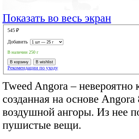
Показать во весь экран
545
₽
Добавить
В наличии 250 г
В корзину
В wishlist
Рекомендации по уходу
Tweed Angora – невероятно 
созданная на основе Angora 
воздушной ангоры. Из нее п
пушистые вещи.