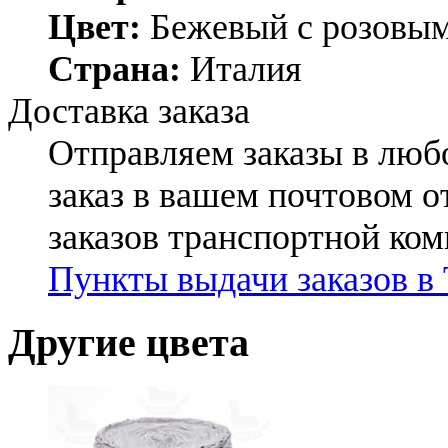
Цвет:
Бежевый с розовы
Страна:
Италия
Доставка заказа
Отправляем заказы в люб
заказ в вашем почтовом о
заказов транспортной ко
Пункты выдачи заказов в
Другие цвета