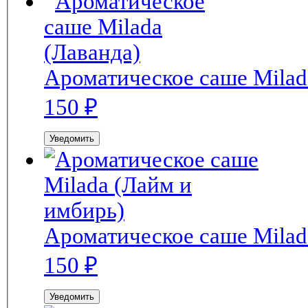
Ароматическое саше Milad
150
₽
Уведомить
Ароматическое саше Milad
150
₽
Уведомить