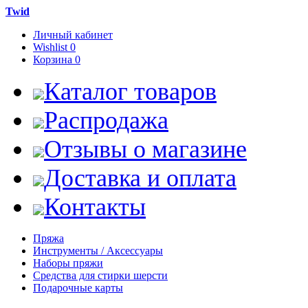
Twid
Личный кабинет
Wishlist
0
Корзина
0
Каталог товаров
Распродажа
Отзывы о магазине
Доставка и оплата
Контакты
Пряжа
Инструменты / Аксессуары
Наборы пряжи
Средства для стирки шерсти
Подарочные карты